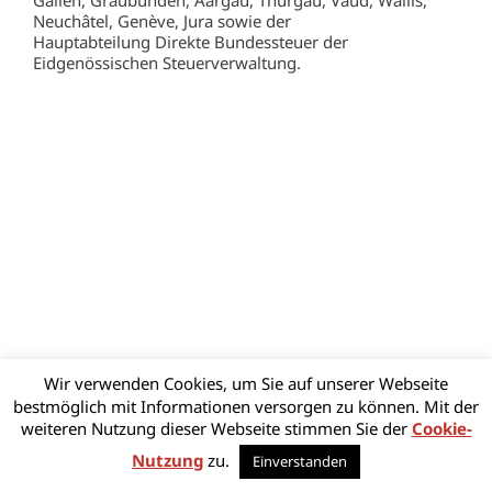
Neuchâtel, Genève, Jura sowie der
Hauptabteilung Direkte Bundessteuer der
Eidgenössischen Steuerverwaltung.
Wir verwenden Cookies, um Sie auf unserer Webseite
bestmöglich mit Informationen versorgen zu können. Mit der
weiteren Nutzung dieser Webseite stimmen Sie der
Cookie-
Nutzung
zu.
Einverstanden