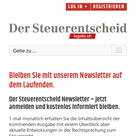
Zum
LOG IN
REGISTRIEREN
▼
Inhalt
springen
Gehe zu ...
Bleiben Sie mit unserem Newsletter auf
dem Laufenden.
Der Steuerentscheid Newsletter – Jetzt
anmelden und kostenlos informiert bleiben.
1-mal monatlich erhalten Sie die Inhaltsübersicht der
kommenden Ausgabe mit einem Überblick über
aktuelle Entwicklungen in der Rechtsprechung zum
Steuerrecht.