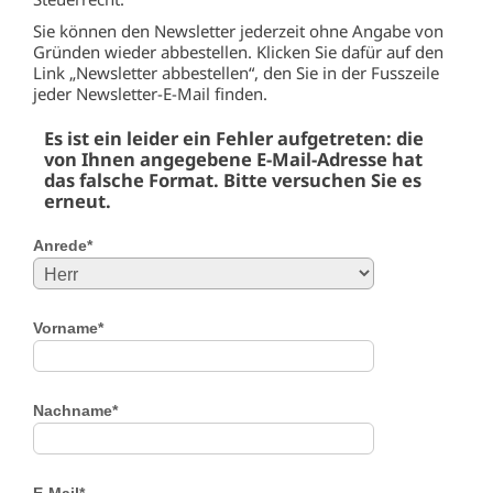
Sie können den Newsletter jederzeit ohne Angabe von
Gründen wieder abbestellen. Klicken Sie dafür auf den
Link „Newsletter abbestellen“, den Sie in der Fusszeile
jeder Newsletter-E-Mail finden.
Es ist ein leider ein Fehler aufgetreten: die
von Ihnen angegebene E-Mail-Adresse hat
das falsche Format. Bitte versuchen Sie es
erneut.
Anrede*
Vorname*
Nachname*